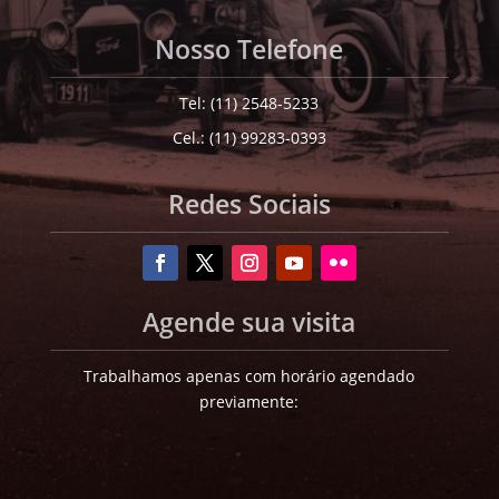
Nosso Telefone
Tel: (11) 2548-5233
Cel.: (11) 99283-0393
Redes Sociais
Agende sua visita
Trabalhamos apenas com horário agendado
previamente: