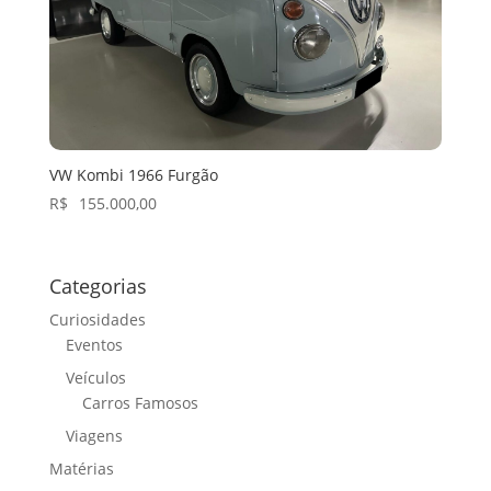
VW Kombi 1966 Furgão
R$
155.000,00
Categorias
Curiosidades
Eventos
Veículos
Carros Famosos
Viagens
Matérias