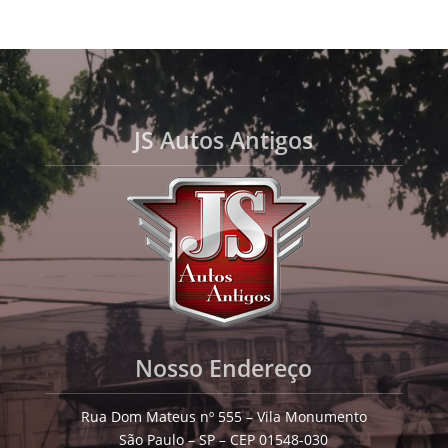
JS Autos Antigos
Nosso Endereço
Rua Dom Mateus nº 555 – Vila Monumento
São Paulo – SP – CEP 01548-030