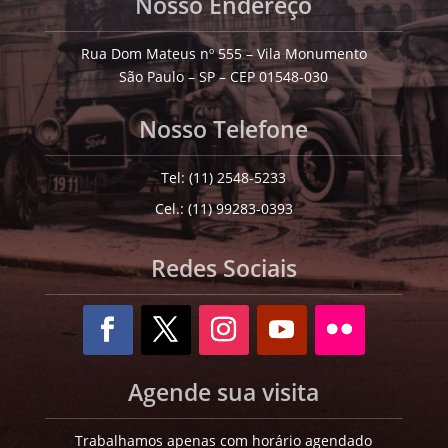
Nosso Endereço
Rua Dom Mateus nº 555 – Vila Monumento
São Paulo – SP – CEP 01548-030
Nosso Telefone
Tel: (11) 2548-5233
Cel.: (11) 99283-0393
Redes Sociais
Agende sua visita
Trabalhamos apenas com horário agendado