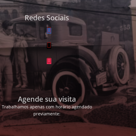
Redes Sociais
Agende sua visita
Trabalhamos apenas com horário agendado
previamente: