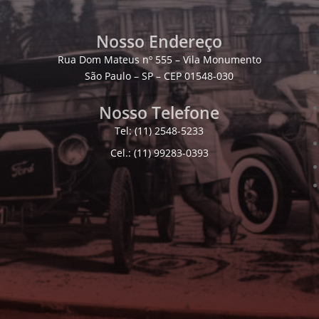
Nosso Endereço
Rua Dom Mateus nº 555 – Vila Monumento
São Paulo – SP – CEP 01548-030
Nosso Telefone
Tel: (11) 2548-5233
Cel.: (11) 99283-0393