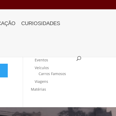
CAÇÃO
CURIOSIDADES
Categorias
Curiosidades
Eventos
Veículos
Carros Famosos
Viagens
Matérias