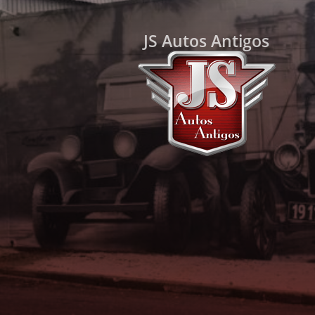
JS Autos Antigos