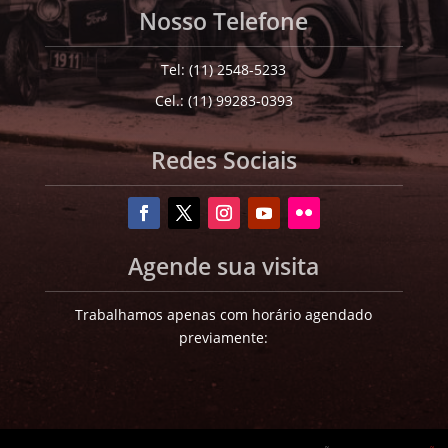
Nosso Telefone
Tel: (11) 2548-5233
Cel.: (11) 99283-0393
Redes Sociais
Agende sua visita
Trabalhamos apenas com horário agendado
previamente: