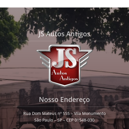
JS Autos Antigos
Nosso Endereço
Rua Dom Mateus nº 555 – Vila Monumento
São Paulo – SP – CEP 01548-030