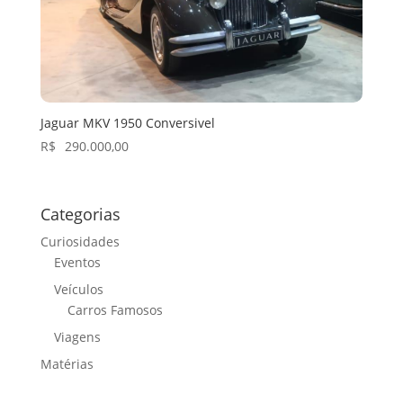
Jaguar MKV 1950 Conversivel
R$
290.000,00
Categorias
Curiosidades
Eventos
Veículos
Carros Famosos
Viagens
Matérias