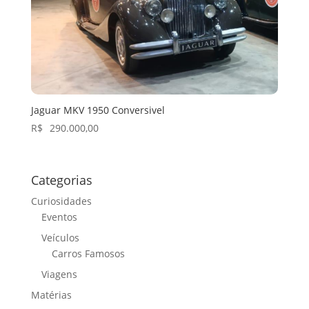
Jaguar MKV 1950 Conversivel
R$
290.000,00
Categorias
Curiosidades
Eventos
Veículos
Carros Famosos
Viagens
Matérias