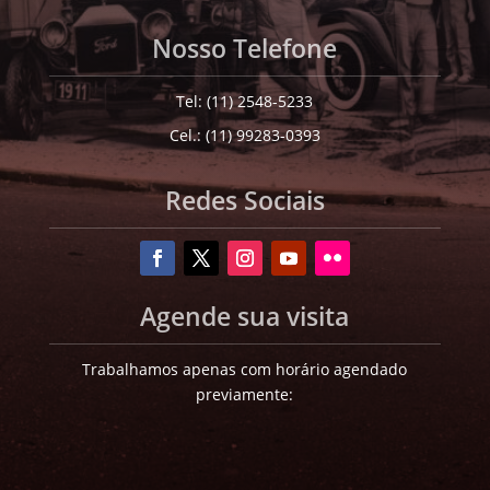
Nosso Telefone
Tel: (11) 2548-5233
Cel.: (11) 99283-0393
Redes Sociais
Agende sua visita
Trabalhamos apenas com horário agendado
previamente: