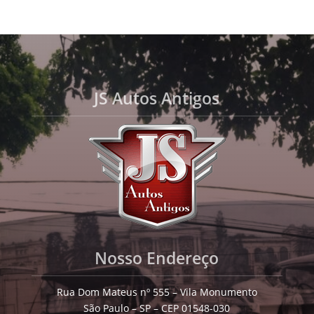
JS Autos Antigos
Nosso Endereço
Rua Dom Mateus nº 555 – Vila Monumento
São Paulo – SP – CEP 01548-030