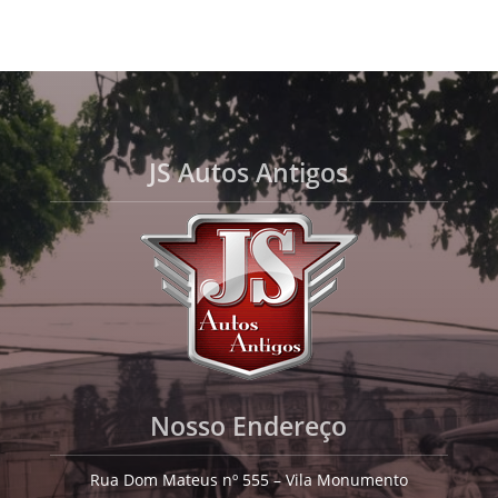
JS Autos Antigos
Nosso Endereço
Rua Dom Mateus nº 555 – Vila Monumento