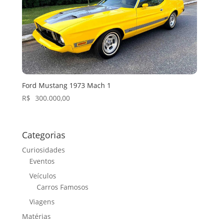
Ford Mustang 1973 Mach 1
R$
300.000,00
Categorias
Curiosidades
Eventos
Veículos
Carros Famosos
Viagens
Matérias