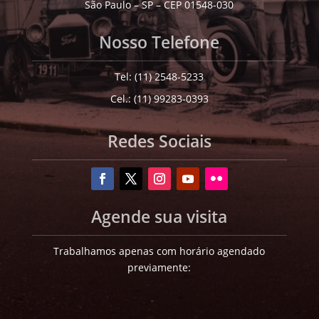
São Paulo – SP – CEP 01548-030
Nosso Telefone
Tel: (11) 2548-5233
Cel.: (11) 99283-0393
Redes Sociais
Agende sua visita
Trabalhamos apenas com horário agendado
previamente: