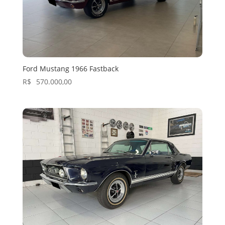
Ford Mustang 1966 Fastback
R$
570.000,00