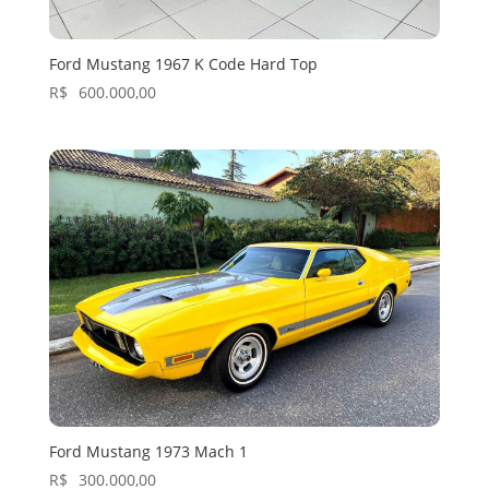
Ford Mustang 1967 K Code Hard Top
R$
600.000,00
Ford Mustang 1973 Mach 1
R$
300.000,00