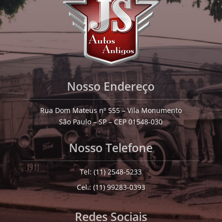
Nosso Endereço
Rua Dom Mateus nº 555 – Vila Monumento
São Paulo – SP – CEP 01548-030
Nosso Telefone
Tel: (11) 2548-5233
Cel.: (11) 99283-0393
Redes Sociais