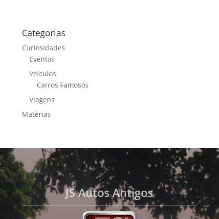
Categorias
Curiosidades
Eventos
Veículos
Carros Famosos
Viagens
Matérias
JS Autos Antigos