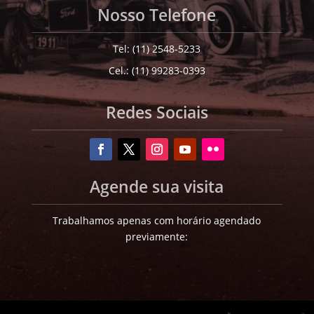
Nosso Telefone
Tel: (11) 2548-5233
Cel.: (11) 99283-0393
Redes Sociais
Agende sua visita
Trabalhamos apenas com horário agendado
previamente: