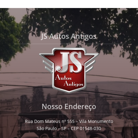
JS Autos Antigos
Nosso Endereço
Rua Dom Mateus nº 555 – Vila Monumento
São Paulo – SP – CEP 01548-030