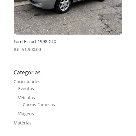
Ford Escort 1998 GLX
R$
51.900,00
Categorias
Curiosidades
Eventos
Veículos
Carros Famosos
Viagens
Matérias