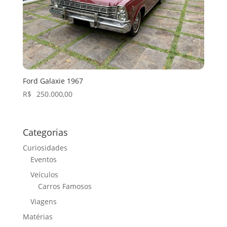
Ford Galaxie 1967
R$
250.000,00
Categorias
Curiosidades
Eventos
Veículos
Carros Famosos
Viagens
Matérias