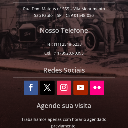
Rua Dom Mateus nº 555 – Vila Monumento
São Paulo – SP – CEP 01548-030
Nosso Telefone
Tel: (11) 2548-5233
Cel.: (11) 99283-0393
Redes Sociais
Agende sua visita
Trabalhamos apenas com horário agendado
previamente: