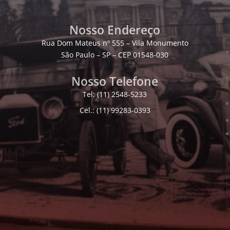
Nosso Endereço
Rua Dom Mateus nº 555 – Vila Monumento
São Paulo – SP – CEP 01548-030
Nosso Telefone
Tel: (11) 2548-5233
Cel.: (11) 99283-0393