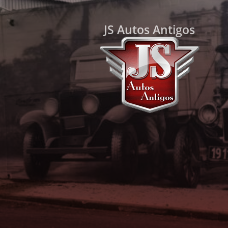
JS Autos Antigos