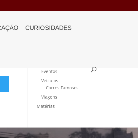
CAÇÃO
CURIOSIDADES
Categorias
Curiosidades
Eventos
Veículos
Carros Famosos
Viagens
Matérias