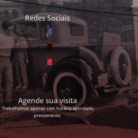
Redes Sociais
Agende sua visita
Trabalhamos apenas com horário agendado
previamente: