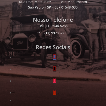
Rua Dom Mateus nº 555 – Vila Monumento
São Paulo – SP – CEP 01548-030
Nosso Telefone
Tel: (11) 2548-5233
Cel.: (11) 99283-0393
Redes Sociais