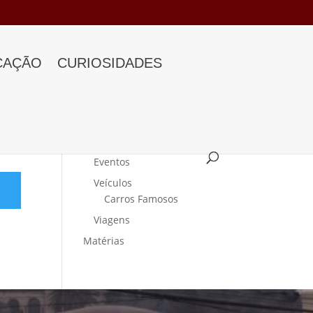
CAÇÃO
CURIOSIDADES
Categorias
Curiosidades
Eventos
Veículos
Carros Famosos
Viagens
Matérias