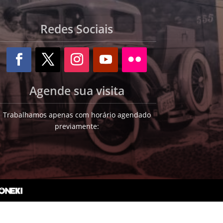
Redes Sociais
Agende sua visita
Trabalhamos apenas com horário agendado
previamente: