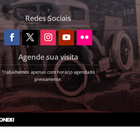
Redes Sociais
Agende sua visita
Trabalhamos apenas com horário agendado
previamente: