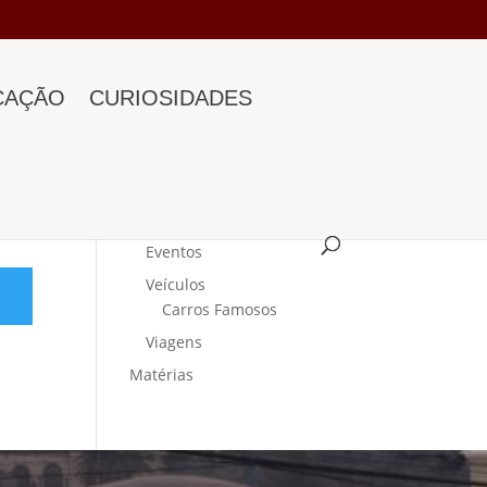
CAÇÃO
CURIOSIDADES
Categorias
Curiosidades
Eventos
Veículos
Carros Famosos
Viagens
Matérias