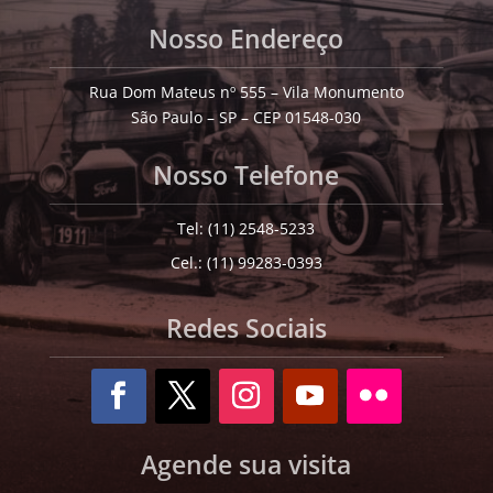
Nosso Endereço
Rua Dom Mateus nº 555 – Vila Monumento
São Paulo – SP – CEP 01548-030
Nosso Telefone
Tel: (11) 2548-5233
Cel.: (11) 99283-0393
Redes Sociais
Agende sua visita