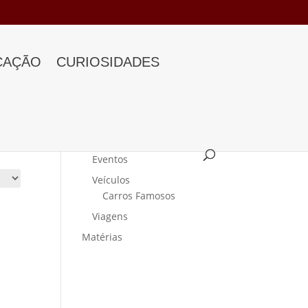
CAÇÃO
CURIOSIDADES
Categorias
Curiosidades
Eventos
Veículos
Carros Famosos
Viagens
Matérias