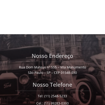
Nosso Endereço
Rua Dom Mateus nº 555 – Vila Monumento
São Paulo – SP – CEP 01548-030
Nosso Telefone
Tel: (11) 2548-5233
Cel.: (11) 99283-0393