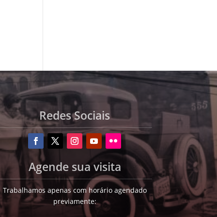
Redes Sociais
Agende sua visita
Trabalhamos apenas com horário agendado
previamente: