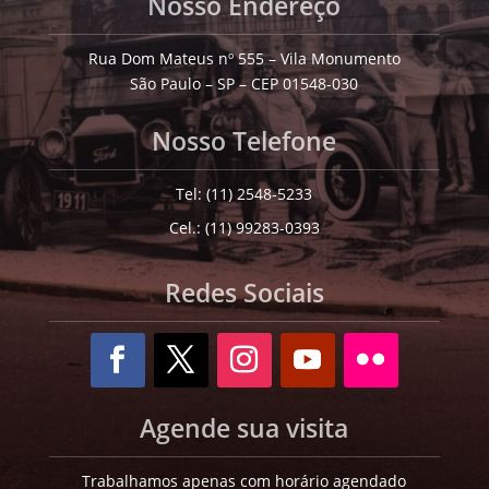
Nosso Endereço
Rua Dom Mateus nº 555 – Vila Monumento
São Paulo – SP – CEP 01548-030
Nosso Telefone
Tel: (11) 2548-5233
Cel.: (11) 99283-0393
Redes Sociais
Agende sua visita
Trabalhamos apenas com horário agendado