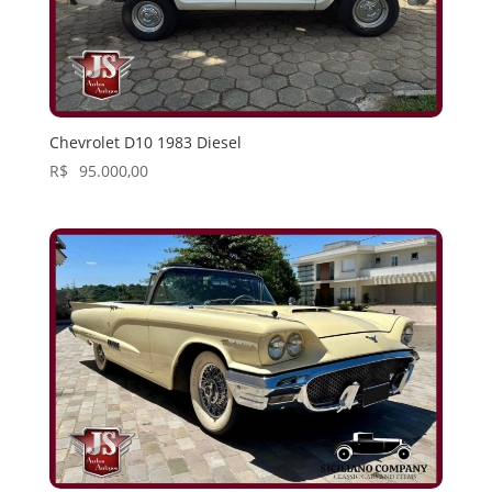
Chevrolet D10 1983 Diesel
R$
95.000,00