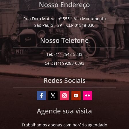
Nosso Endereço
Rua Dom Mateus nº 555 – Vila Monumento
São Paulo – SP – CEP 01548-030
Nosso Telefone
Tel: (11) 2548-5233
Cel.: (11) 99283-0393
Redes Sociais
Agende sua visita
Trabalhamos apenas com horário agendado