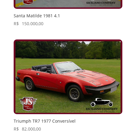
Santa Matilde 1981 4.1
R$
150.000,00
Triumph TR7 1977 Conversível
R$
82.000,00