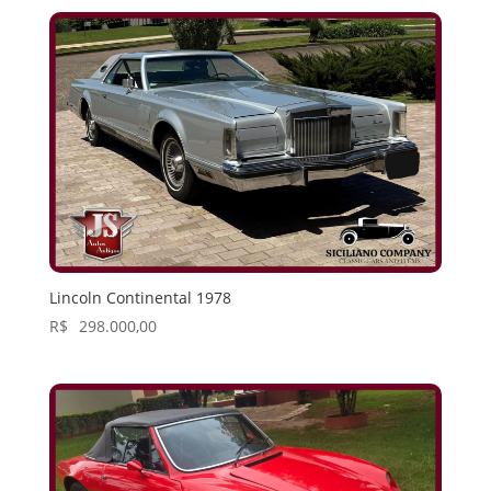
Lincoln Continental 1978
R$
298.000,00