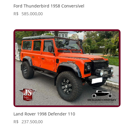
Ford Thunderbird 1958 Conversível
R$
585.000,00
Land Rover 1998 Defender 110
R$
237.500,00