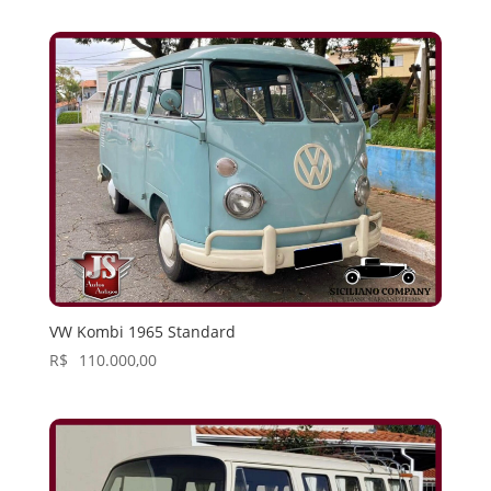
VW Kombi 1965 Standard
R$
110.000,00