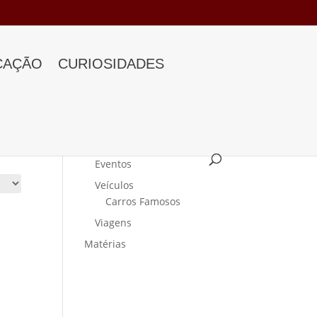
CAÇÃO
CURIOSIDADES
Categorias
Curiosidades
Eventos
Veículos
Carros Famosos
Viagens
Matérias