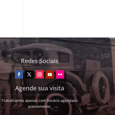
Redes Sociais
Agende sua visita
Trabalhamos apenas com horário agendado
previamente: