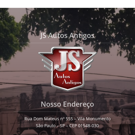
JS Autos Antigos
Nosso Endereço
Rua Dom Mateus nº 555 – Vila Monumento
São Paulo – SP – CEP 01548-030