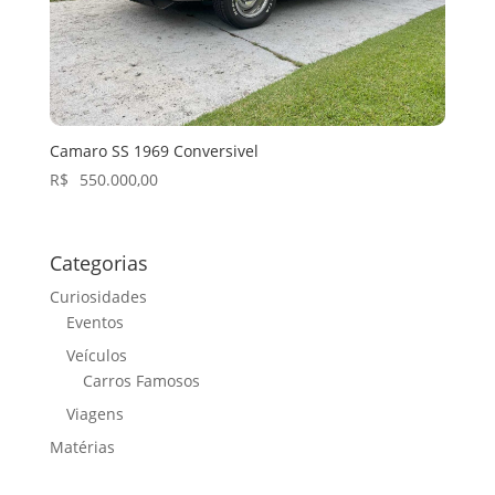
Camaro SS 1969 Conversivel
R$
550.000,00
Categorias
Curiosidades
Eventos
Veículos
Carros Famosos
Viagens
Matérias