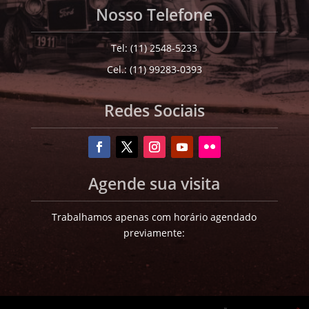
Nosso Telefone
Tel: (11) 2548-5233
Cel.: (11) 99283-0393
Redes Sociais
Agende sua visita
Trabalhamos apenas com horário agendado
previamente: