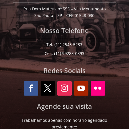
Rua Dom Mateus nº 555 – Vila Monumento
São Paulo – SP – CEP 01548-030
Nosso Telefone
Tel: (11) 2548-5233
Cel.: (11) 99283-0393
Redes Sociais
Agende sua visita
Trabalhamos apenas com horário agendado
previamente: