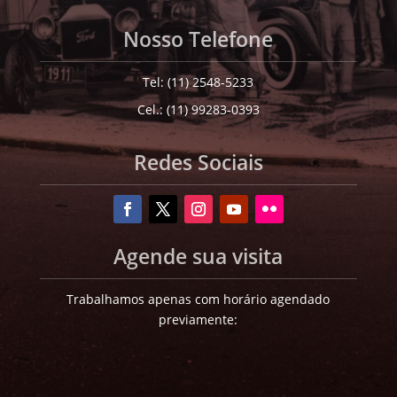
Nosso Telefone
Tel: (11) 2548-5233
Cel.: (11) 99283-0393
Redes Sociais
Agende sua visita
Trabalhamos apenas com horário agendado
previamente: