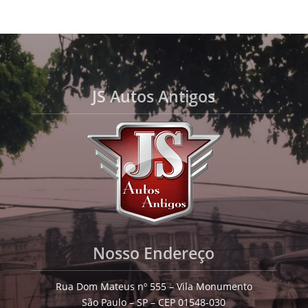
JS Autos Antigos
Nosso Endereço
Rua Dom Mateus nº 555 – Vila Monumento
São Paulo – SP – CEP 01548-030