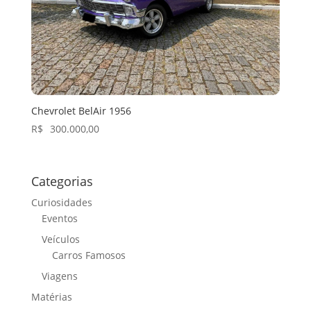
Chevrolet BelAir 1956
R$
300.000,00
Categorias
Curiosidades
Eventos
Veículos
Carros Famosos
Viagens
Matérias