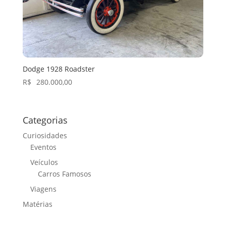
Dodge 1928 Roadster
R$
280.000,00
Categorias
Curiosidades
Eventos
Veículos
Carros Famosos
Viagens
Matérias