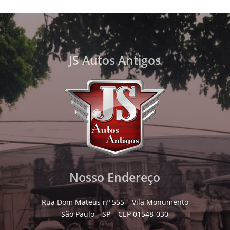
JS Autos Antigos
Nosso Endereço
Rua Dom Mateus nº 555 – Vila Monumento
São Paulo – SP – CEP 01548-030