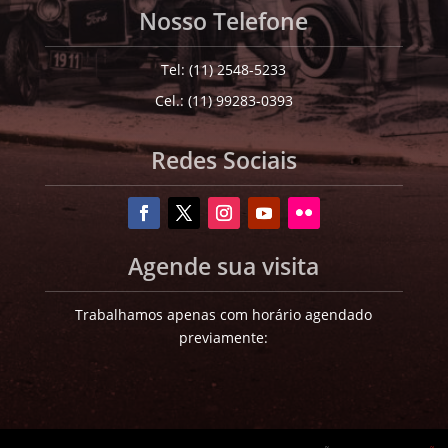
Nosso Telefone
Tel: (11) 2548-5233
Cel.: (11) 99283-0393
Redes Sociais
Agende sua visita
Trabalhamos apenas com horário agendado
previamente: