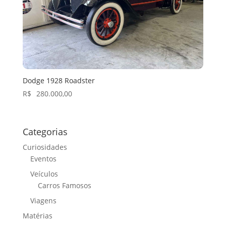
Dodge 1928 Roadster
R$
280.000,00
Categorias
Curiosidades
Eventos
Veículos
Carros Famosos
Viagens
Matérias