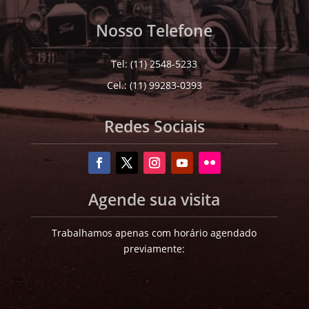
Nosso Telefone
Tel: (11) 2548-5233
Cel.: (11) 99283-0393
Redes Sociais
Agende sua visita
Trabalhamos apenas com horário agendado
previamente: