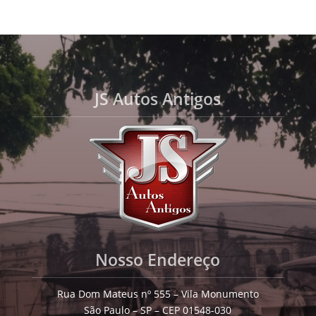
JS Autos Antigos
Nosso Endereço
Rua Dom Mateus nº 555 – Vila Monumento
São Paulo – SP – CEP 01548-030