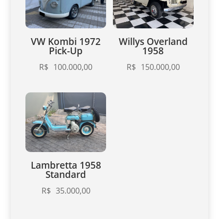
VW Kombi 1972
Willys Overland
Pick-Up
1958
R$
100.000,00
R$
150.000,00
Lambretta 1958
Standard
R$
35.000,00