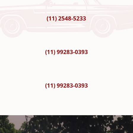
(11) 2548-5233
(11) 99283-0393
(11) 99283-0393