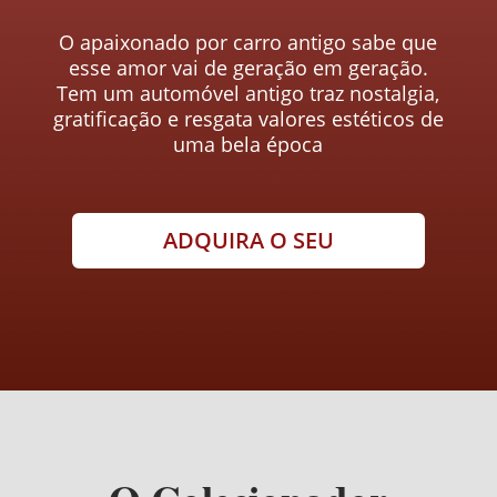
O apaixonado por carro antigo sabe que
esse amor vai de geração em geração.
Tem um automóvel antigo traz nostalgia,
gratificação e resgata valores estéticos de
uma bela época
ADQUIRA O SEU