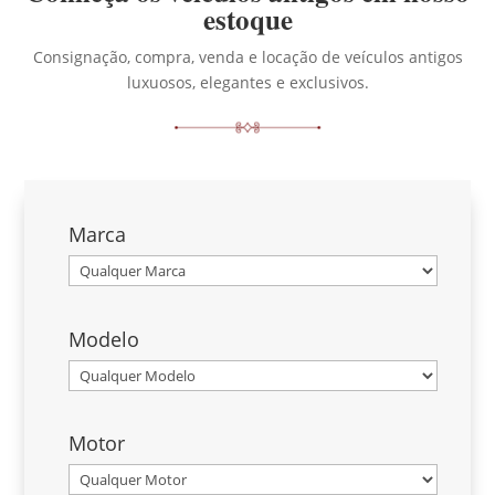
estoque
Consignação, compra, venda e locação de veículos antigos
luxuosos, elegantes e exclusivos.
Marca
Modelo
Motor