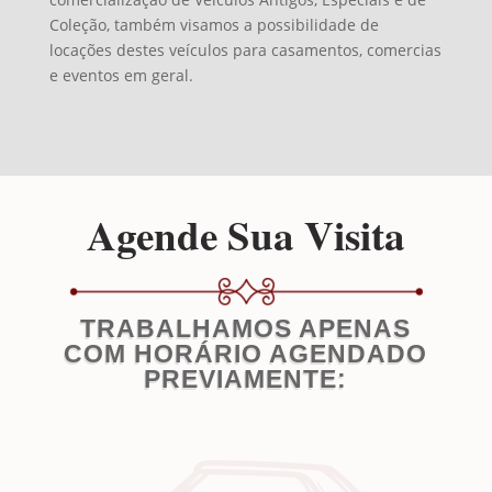
Coleção, também visamos a possibilidade de
locações destes veículos para casamentos, comercias
e eventos em geral.
Agende Sua Visita
TRABALHAMOS APENAS
COM HORÁRIO AGENDADO
PREVIAMENTE: