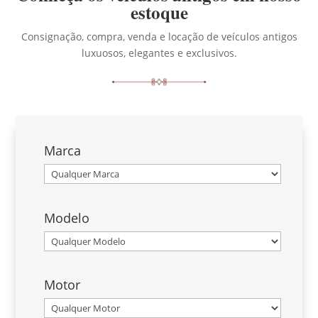
estoque
Consignação, compra, venda e locação de veículos antigos
luxuosos, elegantes e exclusivos.
Marca
Modelo
Motor