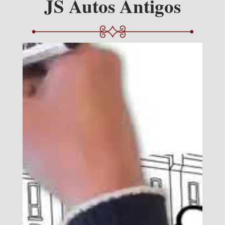
JS Autos Antigos