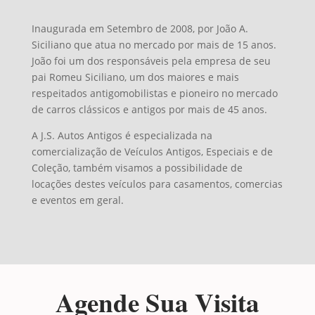
Inaugurada em Setembro de 2008, por João A.
Siciliano que atua no mercado por mais de 15 anos.
João foi um dos responsáveis pela empresa de seu
pai Romeu Siciliano, um dos maiores e mais
respeitados antigomobilistas e pioneiro no mercado
de carros clássicos e antigos por mais de 45 anos.
A J.S. Autos Antigos é especializada na
comercialização de Veículos Antigos, Especiais e de
Coleção, também visamos a possibilidade de
locações destes veículos para casamentos, comercias
e eventos em geral.
Agende Sua Visita