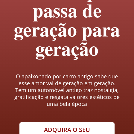
passa de
geração para
geração
O apaixonado por carro antigo sabe que
esse amor vai de geração em geração.
Tem um automóvel antigo traz nostalgia,
gratificação e resgata valores estéticos de
uma bela época
ADQUIRA O SEU