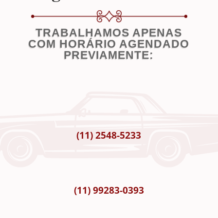
TRABALHAMOS APENAS
COM HORÁRIO AGENDADO
PREVIAMENTE:
(11) 2548-5233
(11) 99283-0393