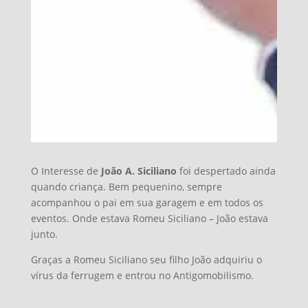
O Interesse de
João A. Siciliano
foi despertado ainda
quando criança. Bem pequenino, sempre
acompanhou o pai em sua garagem e em todos os
eventos. Onde estava Romeu Siciliano – João estava
junto.
Graças a Romeu Siciliano seu filho João adquiriu o
vírus da ferrugem e entrou no Antigomobilismo.