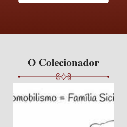
O Colecionador