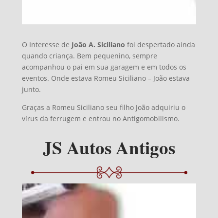
O Interesse de
João A. Siciliano
foi despertado ainda
quando criança. Bem pequenino, sempre
acompanhou o pai em sua garagem e em todos os
eventos. Onde estava Romeu Siciliano – João estava
junto.
Graças a Romeu Siciliano seu filho João adquiriu o
vírus da ferrugem e entrou no Antigomobilismo.
JS Autos Antigos