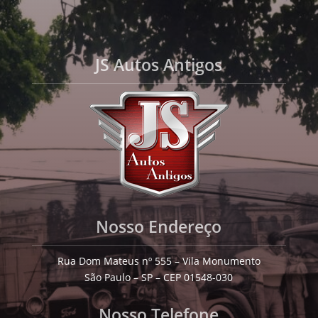
JS Autos Antigos
Nosso Endereço
Rua Dom Mateus nº 555 – Vila Monumento
São Paulo – SP – CEP 01548-030
Nosso Telefone