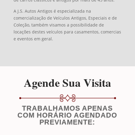
A J.S. Autos Antigos é especializada na
comercialização de Veículos Antigos, Especiais e de
Coleção, também visamos a possibilidade de
locações destes veículos para casamentos, comercias
e eventos em geral.
Agende Sua Visita
TRABALHAMOS APENAS
COM HORÁRIO AGENDADO
PREVIAMENTE: