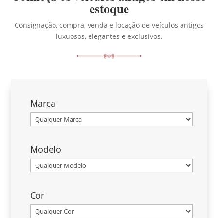
estoque
Consignação, compra, venda e locação de veículos antigos
luxuosos, elegantes e exclusivos.
Marca
Modelo
Cor