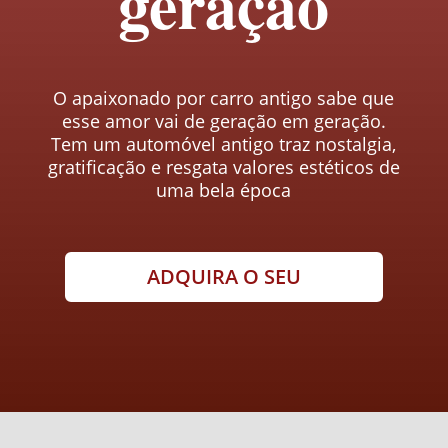
geração
O apaixonado por carro antigo sabe que
esse amor vai de geração em geração.
Tem um automóvel antigo traz nostalgia,
gratificação e resgata valores estéticos de
uma bela época
ADQUIRA O SEU