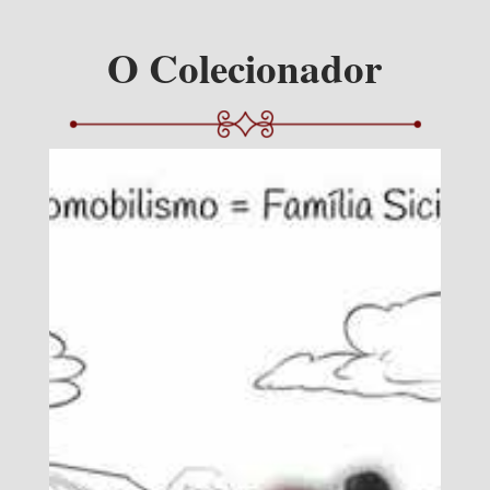
O Colecionador