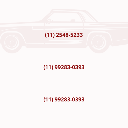
(11) 2548-5233
(11) 99283-0393
(11) 99283-0393