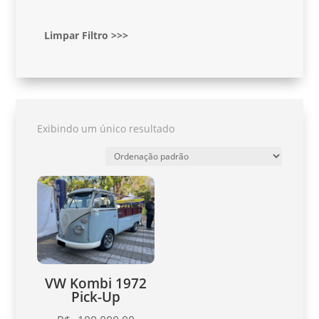
Limpar Filtro >>>
Exibindo um único resultado
VW Kombi 1972
Pick-Up