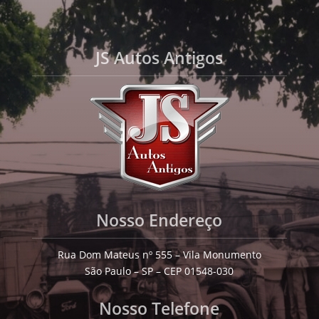
JS Autos Antigos
Nosso Endereço
Rua Dom Mateus nº 555 – Vila Monumento
São Paulo – SP – CEP 01548-030
Nosso Telefone