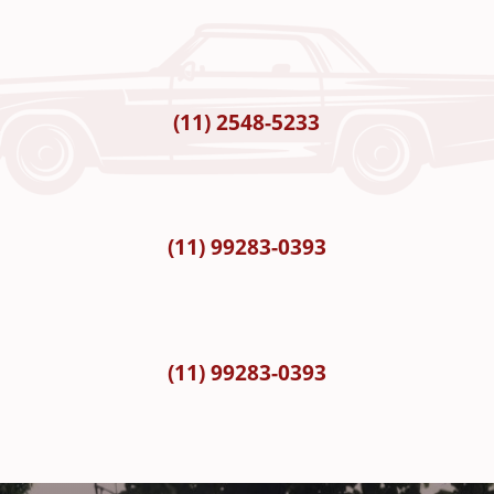
(11) 2548-5233
(11) 99283-0393
(11) 99283-0393