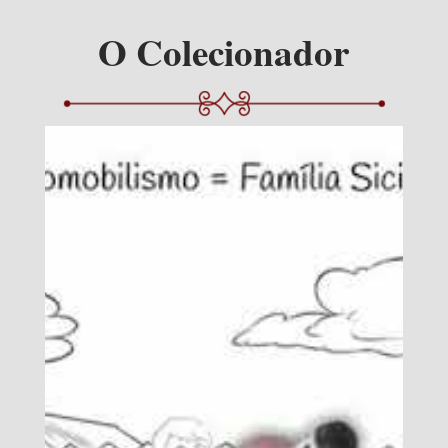
O Colecionador