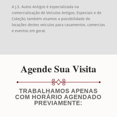
A J.S. Autos Antigos é especializada na
comercialização de Veículos Antigos, Especiais e de
Coleção, também visamos a possibilidade de
locações destes veículos para casamentos, comercias
e eventos em geral.
Agende Sua Visita
TRABALHAMOS APENAS
COM HORÁRIO AGENDADO
PREVIAMENTE: