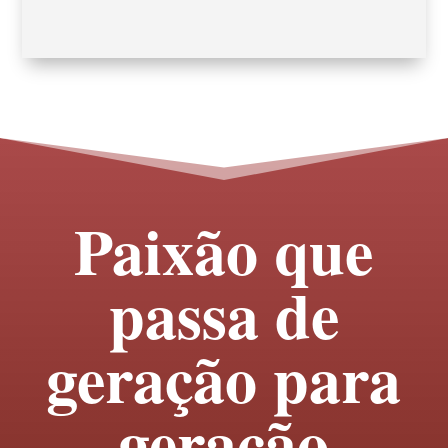
Paixão que
passa de
geração para
geração