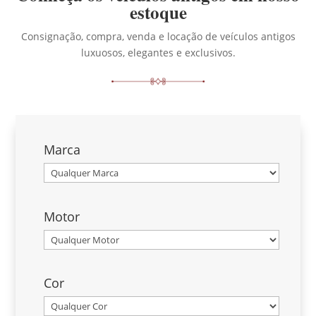
estoque
Consignação, compra, venda e locação de veículos antigos
luxuosos, elegantes e exclusivos.
Marca
Motor
Cor