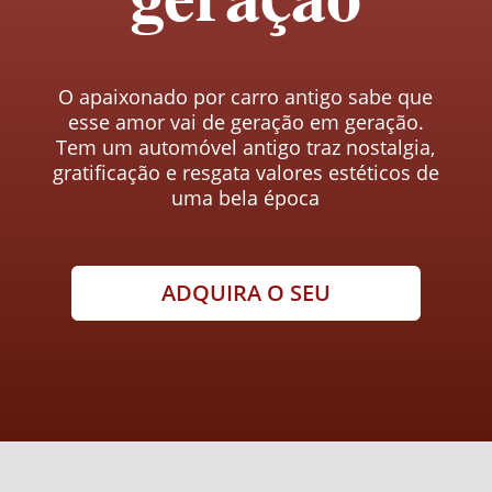
O apaixonado por carro antigo sabe que
esse amor vai de geração em geração.
Tem um automóvel antigo traz nostalgia,
gratificação e resgata valores estéticos de
uma bela época
ADQUIRA O SEU