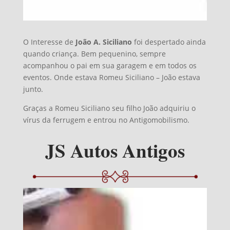
O Interesse de
João A. Siciliano
foi despertado ainda
quando criança. Bem pequenino, sempre
acompanhou o pai em sua garagem e em todos os
eventos. Onde estava Romeu Siciliano – João estava
junto.
Graças a Romeu Siciliano seu filho João adquiriu o
vírus da ferrugem e entrou no Antigomobilismo.
JS Autos Antigos