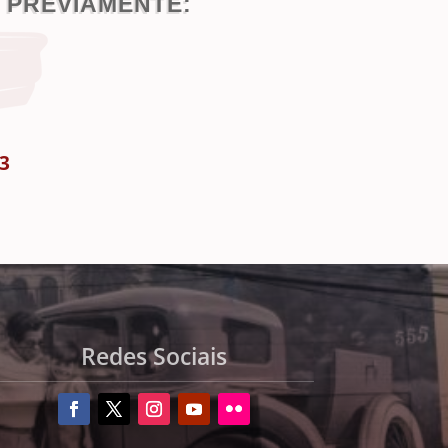
PREVIAMENTE:
93
Redes Sociais