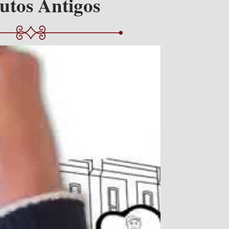
utos Antigos