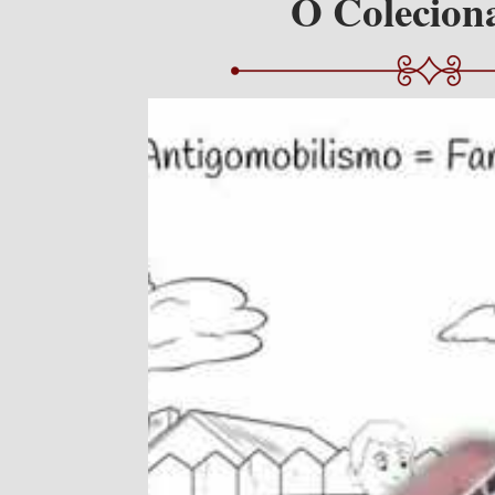
O Colecion