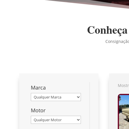
Conheça 
Consignação,
Mostr
Marca
Motor