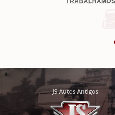
TRABALHAMOS
JS Autos Antigos