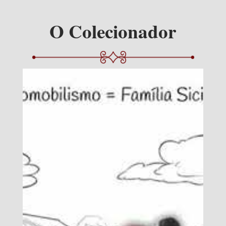
O Colecionador