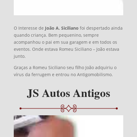
O Interesse de
João A. Siciliano
foi despertado ainda
quando criança. Bem pequenino, sempre
acompanhou o pai em sua garagem e em todos os
eventos. Onde estava Romeu Siciliano – João estava
junto.
Graças a Romeu Siciliano seu filho João adquiriu o
vírus da ferrugem e entrou no Antigomobilismo.
JS Autos Antigos