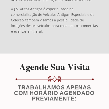
A J.S. Autos Antigos é especializada na
comercialização de Veículos Antigos, Especiais e de
Coleção, também visamos a possibilidade de
locações destes veículos para casamentos, comercias
e eventos em geral.
Agende Sua Visita
TRABALHAMOS APENAS
COM HORÁRIO AGENDADO
PREVIAMENTE: