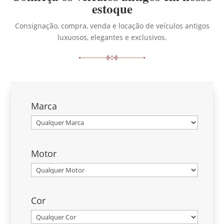
estoque
Consignação, compra, venda e locação de veículos antigos
luxuosos, elegantes e exclusivos.
Marca
Motor
Cor