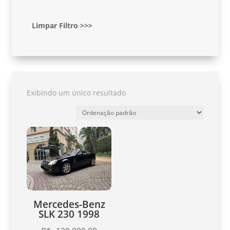
Limpar Filtro >>>
Exibindo um único resultado
Mercedes-Benz
SLK 230 1998