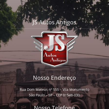
JS Autos Antigos
Nosso Endereço
Rua Dom Mateus nº 555 – Vila Monumento
São Paulo – SP – CEP 01548-030
Nosso Telefone