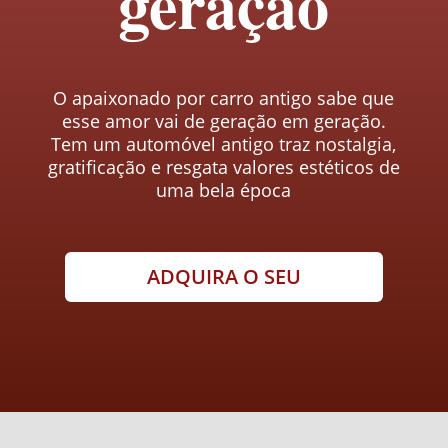
geração
O apaixonado por carro antigo sabe que
esse amor vai de geração em geração.
Tem um automóvel antigo traz nostalgia,
gratificação e resgata valores estéticos de
uma bela época
ADQUIRA O SEU