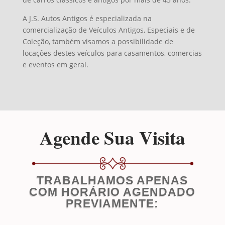
A J.S. Autos Antigos é especializada na
comercialização de Veículos Antigos, Especiais e de
Coleção, também visamos a possibilidade de
locações destes veículos para casamentos, comercias
e eventos em geral.
Agende Sua Visita
TRABALHAMOS APENAS
COM HORÁRIO AGENDADO
PREVIAMENTE: