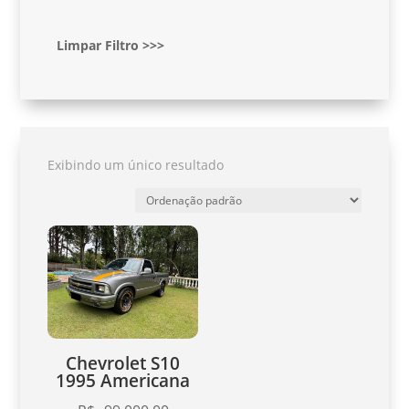
Limpar Filtro >>>
Exibindo um único resultado
Chevrolet S10
1995 Americana