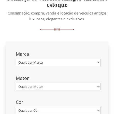
estoque
Consignação, compra, venda e locação de veículos antigos
luxuosos, elegantes e exclusivos.
Marca
Motor
Cor