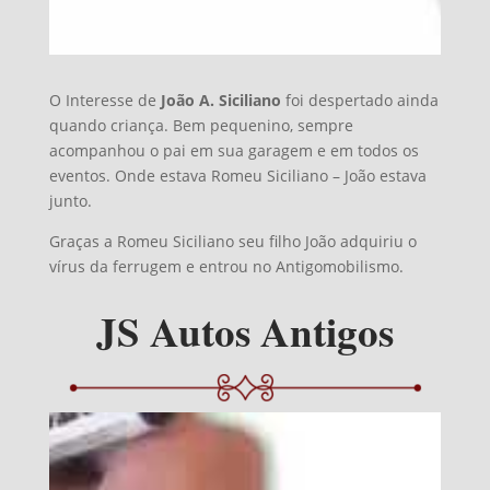
O Interesse de
João A. Siciliano
foi despertado ainda
quando criança. Bem pequenino, sempre
acompanhou o pai em sua garagem e em todos os
eventos. Onde estava Romeu Siciliano – João estava
junto.
Graças a Romeu Siciliano seu filho João adquiriu o
vírus da ferrugem e entrou no Antigomobilismo.
JS Autos Antigos