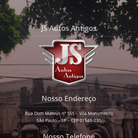
JS Autos Antigos
Nosso Endereço
Rua Dom Mateus nº 555 – Vila Monumento
São Paulo – SP – CEP 01548-030
Nosso Telefone