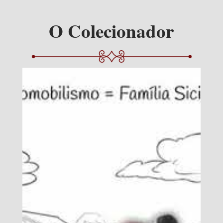
O Colecionador