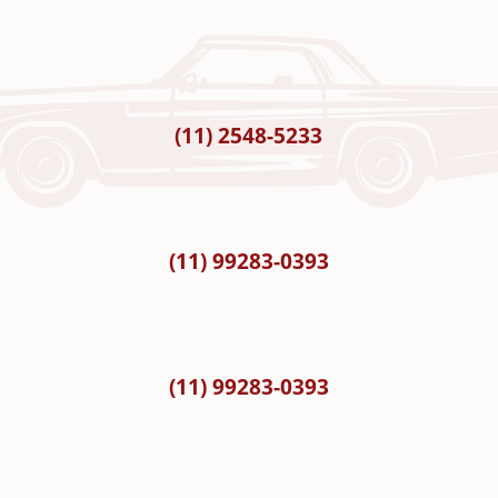
(11) 2548-5233
(11) 99283-0393
(11) 99283-0393