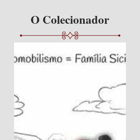
O Colecionador