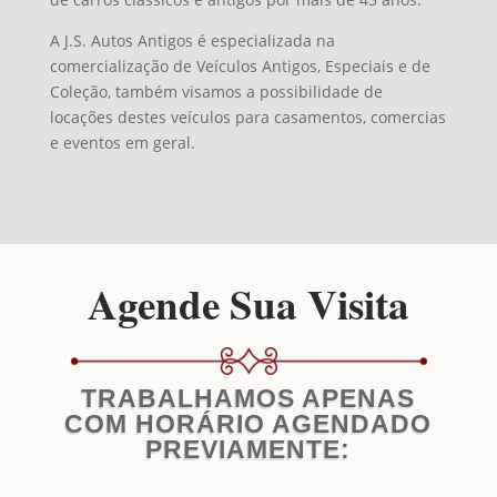
A J.S. Autos Antigos é especializada na
comercialização de Veículos Antigos, Especiais e de
Coleção, também visamos a possibilidade de
locações destes veículos para casamentos, comercias
e eventos em geral.
Agende Sua Visita
TRABALHAMOS APENAS
COM HORÁRIO AGENDADO
PREVIAMENTE: