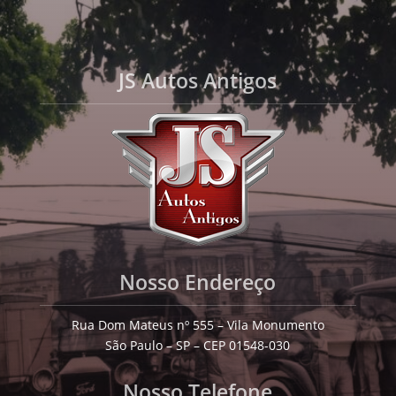
JS Autos Antigos
Nosso Endereço
Rua Dom Mateus nº 555 – Vila Monumento
São Paulo – SP – CEP 01548-030
Nosso Telefone