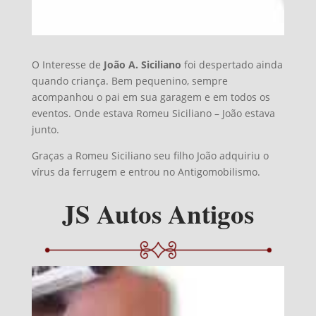
O Interesse de
João A. Siciliano
foi despertado ainda
quando criança. Bem pequenino, sempre
acompanhou o pai em sua garagem e em todos os
eventos. Onde estava Romeu Siciliano – João estava
junto.
Graças a Romeu Siciliano seu filho João adquiriu o
vírus da ferrugem e entrou no Antigomobilismo.
JS Autos Antigos