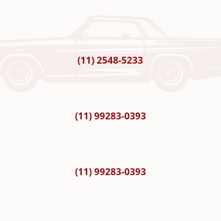
(11) 2548-5233
(11) 99283-0393
(11) 99283-0393