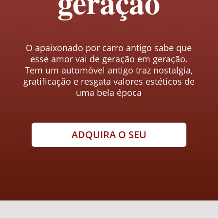
geração
O apaixonado por carro antigo sabe que
esse amor vai de geração em geração.
Tem um automóvel antigo traz nostalgia,
gratificação e resgata valores estéticos de
uma bela época
ADQUIRA O SEU