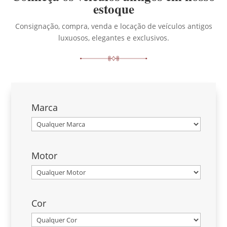
estoque
Consignação, compra, venda e locação de veículos antigos
luxuosos, elegantes e exclusivos.
Marca
Motor
Cor