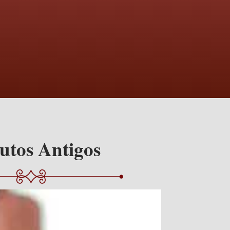
utos Antigos