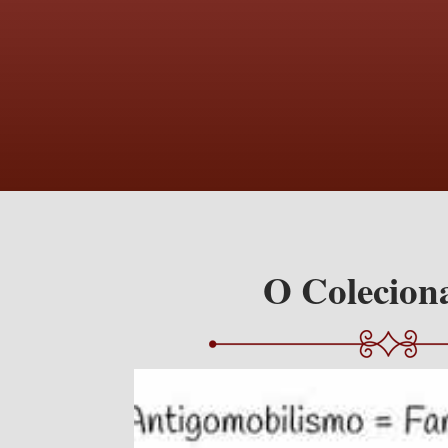
O Colecion