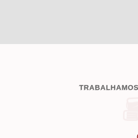
TRABALHAMOS